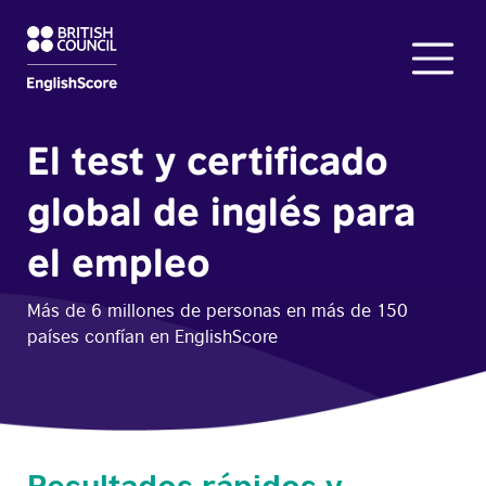
El test y certificado
global de inglés para
el empleo
Más de 6 millones de personas en más de 150
países confían en EnglishScore
Resultados rápidos y