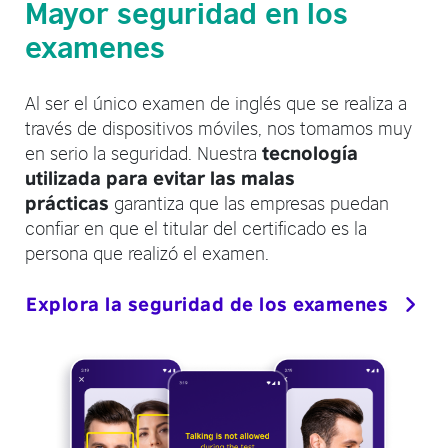
Mayor seguridad en los
examenes
Al ser el único examen de inglés que se realiza a
través de dispositivos móviles, nos tomamos muy
en serio la seguridad. Nuestra
tecnología
utilizada para evitar las malas
garantiza que las empresas puedan
prácticas
confiar en que el titular del certificado es la
persona que realizó el examen.
Explora la seguridad de los examenes