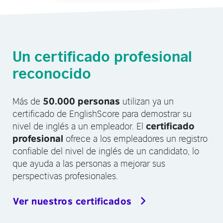
Un certificado profesional
reconocido
Más de
utilizan ya un
50.000 personas
certificado de EnglishScore para demostrar su
nivel de inglés a un empleador. El
certificado
ofrece a los empleadores un registro
profesional
confiable del nivel de inglés de un candidato, lo
que ayuda a las personas a mejorar sus
perspectivas profesionales.
Ver nuestros certificados