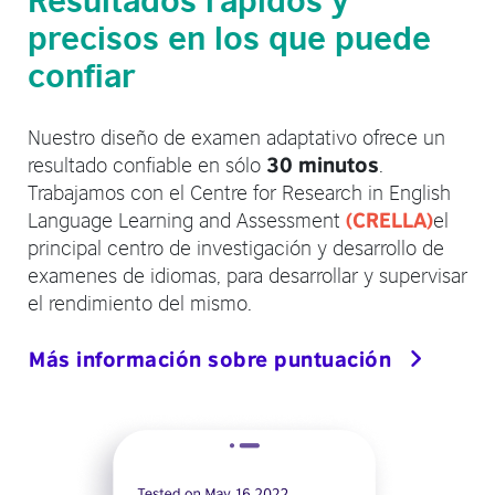
precisos en los que puede
confiar
Nuestro diseño de examen adaptativo ofrece un
resultado confiable en sólo
.
30 minutos
Trabajamos con el Centre for Research in English
Language Learning and Assessment
el
(CRELLA)
principal centro de investigación y desarrollo de
examenes de idiomas, para desarrollar y supervisar
el rendimiento del mismo.
Más información sobre puntuación