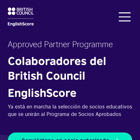
Approved Partner Programme
Colaboradores del
British Council
EnglishScore
Ya está en marcha la selección de socios educativos
que se unirán al Programa de Socios Aprobados