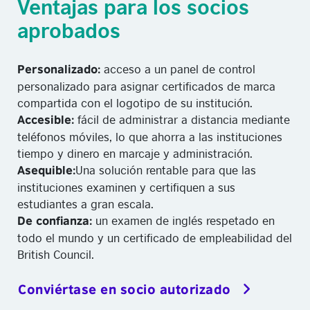
Ventajas para los socios
aprobados
acceso a un panel de control
Personalizado:
personalizado para asignar certificados de marca
compartida con el logotipo de su institución.
fácil de administrar a distancia
mediante
Accesible:
teléfonos móviles, lo que ahorra a las instituciones
tiempo y dinero en marcaje y administración.
Una solución rentable para que las
Asequible:
instituciones examinen y certifiquen a sus
estudiantes a gran escala.
un
examen de inglés respetado en
De confianza:
todo el mundo y un certificado de empleabilidad del
British Council.
Conviértase en socio autorizado