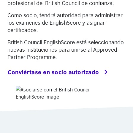
profesional del British Council de confianza.
Como socio, tendrá autoridad para administrar
los examenes de EnglishScore y asignar
certificados.
British Council EnglishScore está seleccionando
nuevas instituciones para unirse al Approved
Partner Programme.
Conviértase en socio autorizado