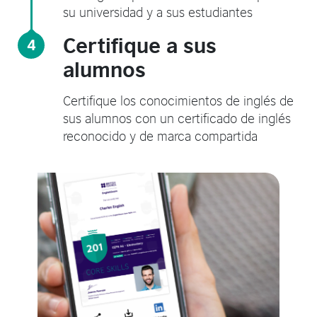
su universidad y a sus estudiantes
Certifique a sus
4
alumnos
Certifique los conocimientos de inglés de
sus alumnos con un certificado de inglés
reconocido y de marca compartida