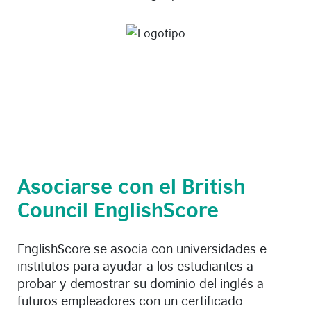
Asociarse con el British
Council EnglishScore
EnglishScore se asocia con universidades e
institutos para ayudar a los estudiantes a
probar y demostrar su dominio del inglés a
futuros empleadores con un certificado