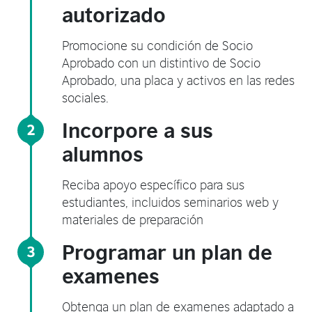
autorizado
Promocione su condición de Socio
Aprobado con un distintivo de Socio
Aprobado, una placa y activos en las redes
sociales.
Incorpore a sus
2
alumnos
Reciba apoyo específico para sus
estudiantes, incluidos seminarios web y
materiales de preparación
Programar un plan de
3
examenes
Obtenga un plan de examenes adaptado a