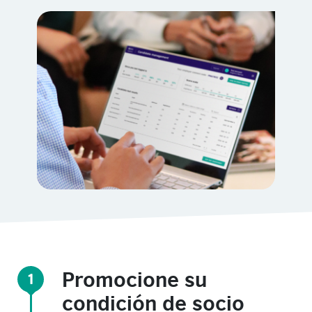
Promocione su
1
condición de socio