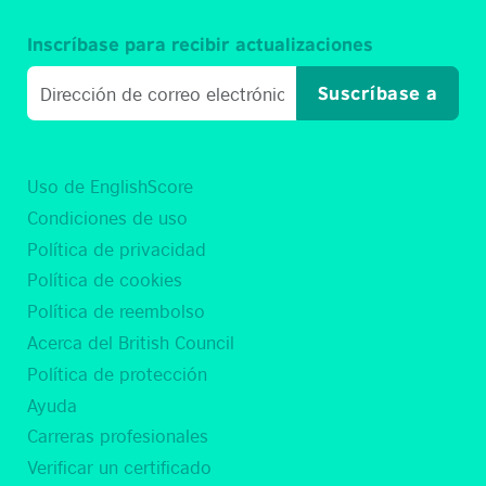
Inscríbase para recibir actualizaciones
Suscríbase a
Uso de EnglishScore
Condiciones de uso
Política de privacidad
Política de cookies
Política de reembolso
Acerca del British Council
Política de protección
Ayuda
Carreras profesionales
Verificar un certificado