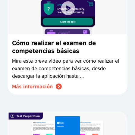
Cómo realizar el examen de
competencias básicas
Mira este breve vídeo para ver cómo realizar el
examen de competencias básicas, desde
descargar la aplicación hasta ...
Más información