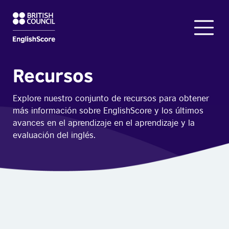
Recursos
Explore nuestro conjunto de recursos para obtener
más información sobre EnglishScore y los últimos
avances en el aprendizaje en el aprendizaje y la
evaluación del inglés.