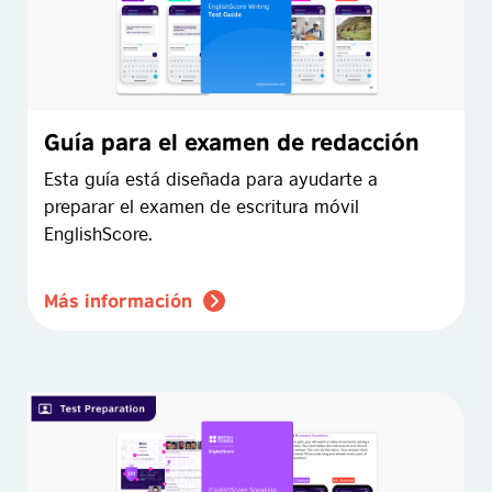
Guía para el examen de redacción
Esta guía está diseñada para ayudarte a
preparar el examen de escritura móvil
EnglishScore.
Más información