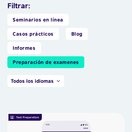
Filtrar:
Seminarios en línea
Casos prácticos
Blog
Informes
Preparación de examenes