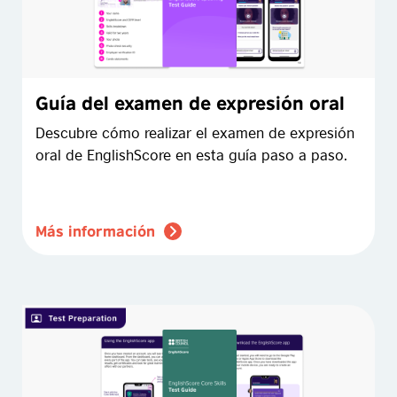
Guía del examen de expresión oral
Descubre cómo realizar el examen de expresión
oral de EnglishScore en esta guía paso a paso.
Más información