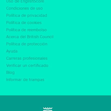
Uso de EnglishScore
Condiciones de uso
Política de privacidad
Política de cookies
Política de reembolso
Acerca del British Council
Política de protección
Ayuda
Carreras profesionales
Verificar un certificado
Blog
Informar de trampas