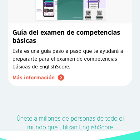
Guía del examen de competencias
básicas
Esta es una guía paso a paso que te ayudará a
prepararte para el examen de competencias
básicas de EnglishScore.
Más información
Únete a millones de personas de todo el
mundo que utilizan EnglishScore