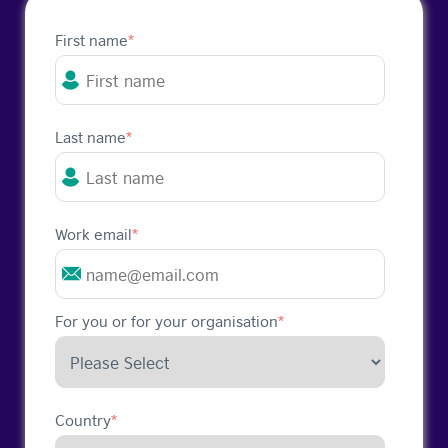
First name
*
Last name
*
Work email
*
For you or for your organisation
*
Country
*