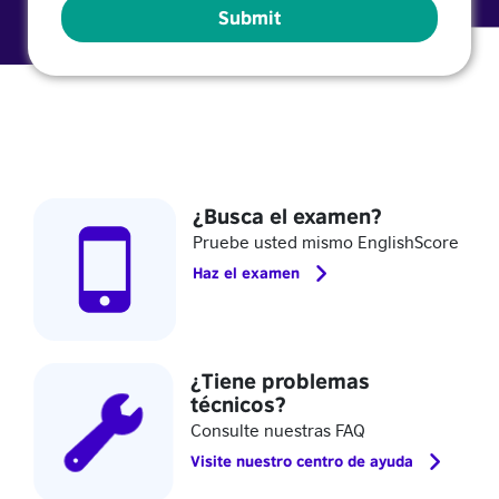
¿Busca el examen?
Pruebe usted mismo EnglishScore
Haz el examen
¿Tiene problemas
técnicos?
Consulte nuestras FAQ
Visite nuestro centro de ayuda