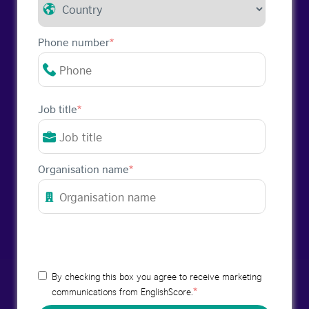
Phone number
*
Job title
*
Organisation name
*
By checking this box you agree to receive marketing
*
communications from EnglishScore.