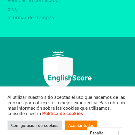
Blog
Informar de trampas
Al utilizar nuestro sitio aceptas el uso que hacemos de las
cookies para ofrecerte la mejor experiencia. Para obtener
más información sobre las cookies que utilizamos,
consulte nuestra
Política de cookies
BC EnglishScore Limited 2021
Configuración de cookies
Aceptar todas
Español