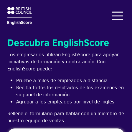
Descubra EnglishScore
Los empresarios utilizan EnglishScore para apoyar
iniciativas de formación y contratación. Con
EnglishScore puede:
Pruebe a miles de empleados a distancia
Reciba todos los resultados de los examenes en
su panel de información
Agrupar a los empleados por nivel de inglés
Rellene el formulario para hablar con un miembro de
nuestro equipo de ventas.