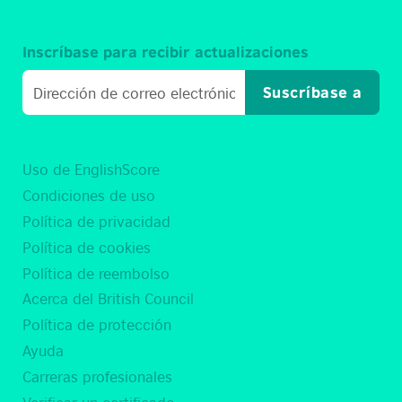
Inscríbase para recibir actualizaciones
Suscríbase a
Uso de EnglishScore
Condiciones de uso
Política de privacidad
Política de cookies
Política de reembolso
Acerca del British Council
Política de protección
Ayuda
Carreras profesionales
Verificar un certificado