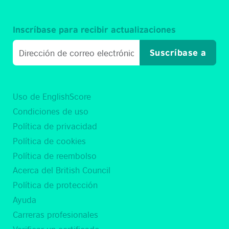
Inscríbase para recibir actualizaciones
Suscríbase a
Uso de EnglishScore
Condiciones de uso
Política de privacidad
Política de cookies
Política de reembolso
Acerca del British Council
Política de protección
Ayuda
Carreras profesionales
Verificar un certificado