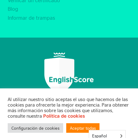
Blog
Informar de trampas
Al utilizar nuestro sitio aceptas el uso que hacemos de las
cookies para ofrecerte la mejor experiencia. Para obtener
más información sobre las cookies que utilizamos,
consulte nuestra
Política de cookies
BC EnglishScore Limited 2021
Configuración de cookies
Aceptar todas
Español