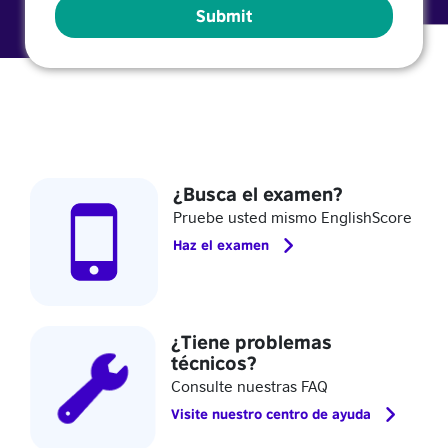
¿Busca el examen?
Pruebe usted mismo EnglishScore
Haz el examen
¿Tiene problemas
técnicos?
Consulte nuestras FAQ
Visite nuestro centro de ayuda