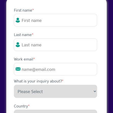
First name
*
Last name
*
Work email
*
What is your inquiry about?
*
Country
*