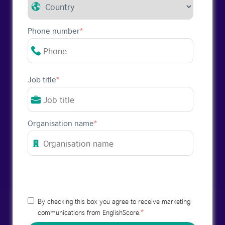
Phone number
*
Job title
*
Organisation name
*
By checking this box you agree to receive marketing
*
communications from EnglishScore.