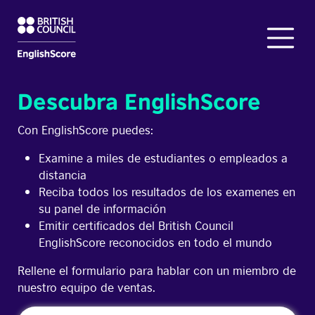
Descubra EnglishScore
Con EnglishScore puedes:
Examine a miles de estudiantes o empleados a
distancia
Reciba todos los resultados de los examenes en
su panel de información
Emitir certificados del British Council
EnglishScore reconocidos en todo el mundo
Rellene el formulario para hablar con un miembro de
nuestro equipo de ventas.