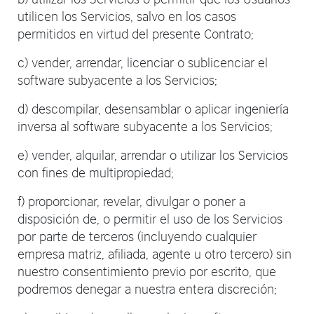
utilicen los Servicios, salvo en los casos
permitidos en virtud del presente Contrato;
c) vender, arrendar, licenciar o sublicenciar el
software subyacente a los Servicios;
d) descompilar, desensamblar o aplicar ingeniería
inversa al software subyacente a los Servicios;
e) vender, alquilar, arrendar o utilizar los Servicios
con fines de multipropiedad;
f) proporcionar, revelar, divulgar o poner a
disposición de, o permitir el uso de los Servicios
por parte de terceros (incluyendo cualquier
empresa matriz, afiliada, agente u otro tercero) sin
nuestro consentimiento previo por escrito, que
podremos denegar a nuestra entera discreción;