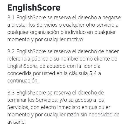
EnglishScore
3.1 EnglishScore se reserva el derecho a negarse
a prestar los Servicios o cualquier otro servicio a
cualquier organización o individuo en cualquier
momento y por cualquier motivo.
3.2 EnglishScore se reserva el derecho de hacer
referencia pública a su nombre como cliente de
EnglishScore, de acuerdo con la licencia
concedida por usted en la cláusula 5.4 a
continuación.
3.3 EnglishScore se reserva el derecho de
terminar los Servicios, y/o su acceso a los
Servicios, con efecto inmediato en cualquier
momento y por cualquier razón sin necesidad de
avisarle.