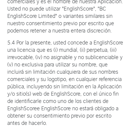
comerciales y es el nombre de nuestra Aplicación.
Usted no puede utilizar "EnglishScore", "BC
EnglishScore Limited" o variantes similares sin
nuestro consentimiento previo por escrito que
podemos retener a nuestra entera discreción.
5.4 Por la presente, usted concede a EnglishScore
una licencia que es (i) mundial, (ii) perpetua, (iii)
irrevocable, (iv) no asignable y no sublicenciable y
(v) no exclusiva para utilizar su nombre, que
incluirá sin limitación cualquiera de sus nombres
comerciales y su logotipo, en cualquier referencia
pública, incluyendo sin limitación en la Aplicación
y/o sitio(s) web de EnglishScore, con el único fin
de identificarle como uno de los clientes de
EnglishScoree EnglishScore no estará obligado a
obtener su consentimiento previo por escrito
antes de hacerlo.