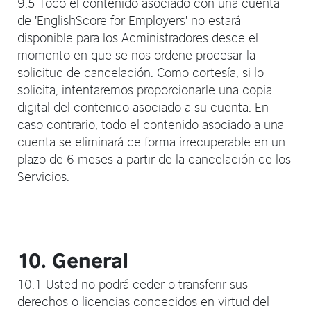
9.5 Todo el contenido asociado con una cuenta
de 'EnglishScore for Employers' no estará
disponible para los Administradores desde el
momento en que se nos ordene procesar la
solicitud de cancelación. Como cortesía, si lo
solicita, intentaremos proporcionarle una copia
digital del contenido asociado a su cuenta. En
caso contrario, todo el contenido asociado a una
cuenta se eliminará de forma irrecuperable en un
plazo de 6 meses a partir de la cancelación de los
Servicios.
10. General
10.1 Usted no podrá ceder o transferir sus
derechos o licencias concedidos en virtud del