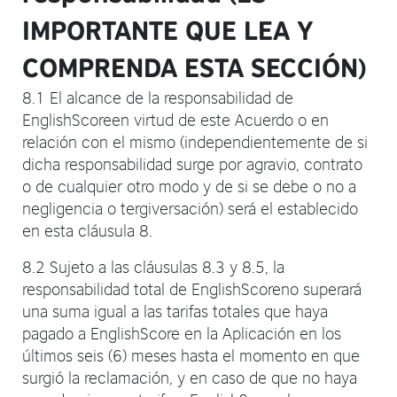
IMPORTANTE QUE LEA Y
COMPRENDA ESTA SECCIÓN)
8.1 El alcance de la responsabilidad de
EnglishScoreen virtud de este Acuerdo o en
relación con el mismo (independientemente de si
dicha responsabilidad surge por agravio, contrato
o de cualquier otro modo y de si se debe o no a
negligencia o tergiversación) será el establecido
en esta cláusula 8.
8.2 Sujeto a las cláusulas 8.3 y 8.5, la
responsabilidad total de EnglishScoreno superará
una suma igual a las tarifas totales que haya
pagado a EnglishScore en la Aplicación en los
últimos seis (6) meses hasta el momento en que
surgió la reclamación, y en caso de que no haya