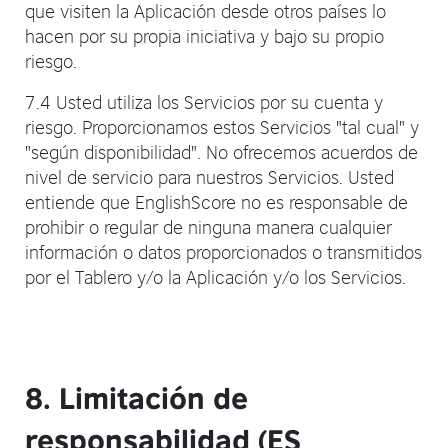
que visiten la Aplicación desde otros países lo
hacen por su propia iniciativa y bajo su propio
riesgo.
7.4 Usted utiliza los Servicios por su cuenta y
riesgo. Proporcionamos estos Servicios "tal cual" y
"según disponibilidad". No ofrecemos acuerdos de
nivel de servicio para nuestros Servicios. Usted
entiende que EnglishScore no es responsable de
prohibir o regular de ninguna manera cualquier
información o datos proporcionados o transmitidos
por el Tablero y/o la Aplicación y/o los Servicios.
8. Limitación de
responsabilidad (ES