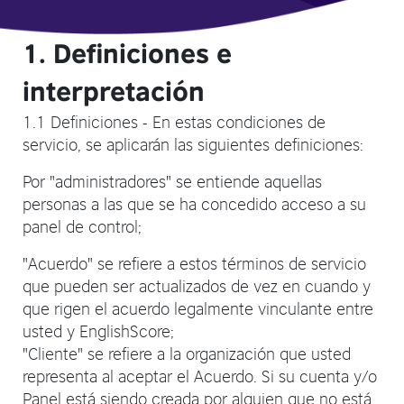
1. Definiciones e
interpretación
1.1 Definiciones - En estas condiciones de
servicio, se aplicarán las siguientes definiciones:
Por "administradores" se entiende aquellas
personas a las que se ha concedido acceso a su
panel de control;
"Acuerdo" se refiere a estos términos de servicio
que pueden ser actualizados de vez en cuando y
que rigen el acuerdo legalmente vinculante entre
usted y EnglishScore;
"Cliente" se refiere a la organización que usted
representa al aceptar el Acuerdo. Si su cuenta y/o
Panel está siendo creada por alguien que no está