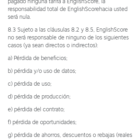
pagado ninguna tarifa a EnglishScore, la
responsabilidad total de EnglishScorehacia usted
será nula.
8.3 Sujeto a las cláusulas 8.2 y 8.5, EnglishScore
no será responsable de ninguno de los siguientes
casos (ya sean directos o indirectos):
a) Pérdida de beneficios;
b) pérdida y/o uso de datos;
c) pérdida de uso;
d) pérdida de producción;
e) pérdida del contrato;
f) pérdida de oportunidades;
g) pérdida de ahorros, descuentos o rebajas (reales