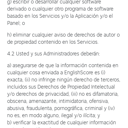
g) escribir o desarrollar cualquier software
derivado o cualquier otro programa de software
basado en los Servicios y/o la Aplicación y/o el
Panel; o
h) eliminar cualquier aviso de derechos de autor o
de propiedad contenido en los Servicios.
4.2 Usted y sus Administradores deberán:
a) asegurarse de que la información contenida en
cualquier cosa enviada a EnglishScore es (i)
exacta, (ii) no infringe ningún derecho de terceros,
incluidos sus Derechos de Propiedad Intelectual
y/o derechos de privacidad, (iii) no es difamatoria,
obscena, amenazante, intimidatoria, ofensiva,
abusiva, fraudulenta, pornográfica, criminal y (iv)
no es, en modo alguno, ilegal y/o ilícita; y
b) verificar la exactitud de cualquier información