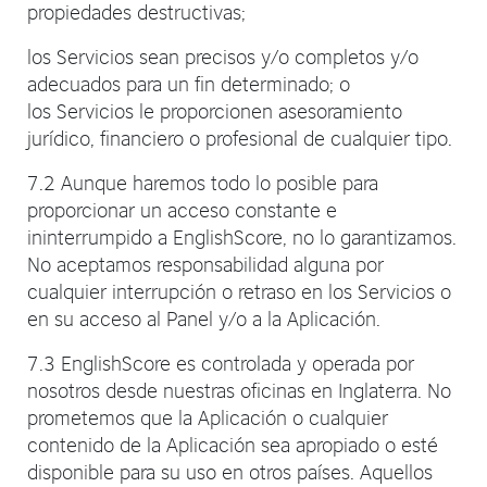
propiedades destructivas;
los Servicios sean precisos y/o completos y/o
adecuados para un fin determinado; o
los Servicios le proporcionen asesoramiento
jurídico, financiero o profesional de cualquier tipo.
7.2 Aunque haremos todo lo posible para
proporcionar un acceso constante e
ininterrumpido a EnglishScore, no lo garantizamos.
No aceptamos responsabilidad alguna por
cualquier interrupción o retraso en los Servicios o
en su acceso al Panel y/o a la Aplicación.
7.3 EnglishScore es controlada y operada por
nosotros desde nuestras oficinas en Inglaterra. No
prometemos que la Aplicación o cualquier
contenido de la Aplicación sea apropiado o esté
disponible para su uso en otros países. Aquellos