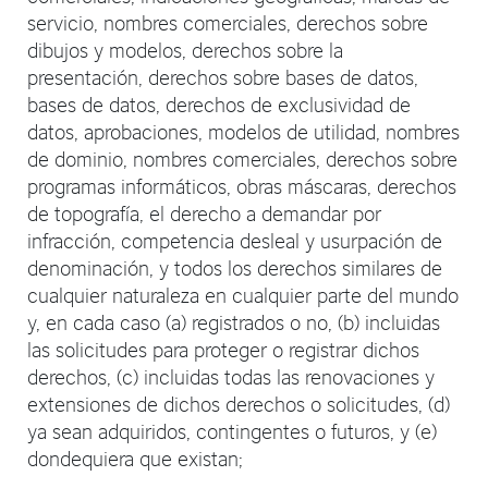
servicio, nombres comerciales, derechos sobre
dibujos y modelos, derechos sobre la
presentación, derechos sobre bases de datos,
bases de datos, derechos de exclusividad de
datos, aprobaciones, modelos de utilidad, nombres
de dominio, nombres comerciales, derechos sobre
programas informáticos, obras máscaras, derechos
de topografía, el derecho a demandar por
infracción, competencia desleal y usurpación de
denominación, y todos los derechos similares de
cualquier naturaleza en cualquier parte del mundo
y, en cada caso (a) registrados o no, (b) incluidas
las solicitudes para proteger o registrar dichos
derechos, (c) incluidas todas las renovaciones y
extensiones de dichos derechos o solicitudes, (d)
ya sean adquiridos, contingentes o futuros, y (e)
dondequiera que existan;