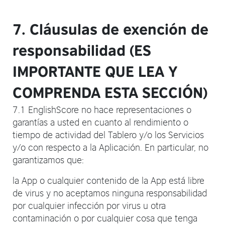
7. Cláusulas de exención de
responsabilidad (ES
IMPORTANTE QUE LEA Y
COMPRENDA ESTA SECCIÓN)
7.1 EnglishScore no hace representaciones o
garantías a usted en cuanto al rendimiento o
tiempo de actividad del Tablero y/o los Servicios
y/o con respecto a la Aplicación. En particular, no
garantizamos que:
la App o cualquier contenido de la App está libre
de virus y no aceptamos ninguna responsabilidad
por cualquier infección por virus u otra
contaminación o por cualquier cosa que tenga