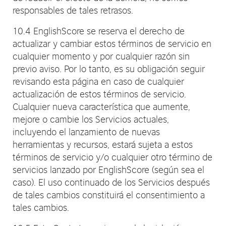
responsables de tales retrasos.
10.4 EnglishScore se reserva el derecho de
actualizar y cambiar estos términos de servicio en
cualquier momento y por cualquier razón sin
previo aviso. Por lo tanto, es su obligación seguir
revisando esta página en caso de cualquier
actualización de estos términos de servicio.
Cualquier nueva característica que aumente,
mejore o cambie los Servicios actuales,
incluyendo el lanzamiento de nuevas
herramientas y recursos, estará sujeta a estos
términos de servicio y/o cualquier otro término de
servicios lanzado por EnglishScore (según sea el
caso). El uso continuado de los Servicios después
de tales cambios constituirá el consentimiento a
tales cambios.