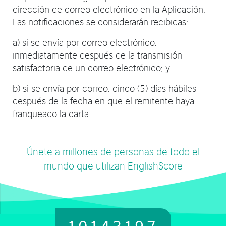
dirección de correo electrónico en la Aplicación.
Las notificaciones se considerarán recibidas:
a) si se envía por correo electrónico:
inmediatamente después de la transmisión
satisfactoria de un correo electrónico; y
b) si se envía por correo: cinco (5) días hábiles
después de la fecha en que el remitente haya
franqueado la carta.
Únete a millones de personas de todo el
mundo que utilizan EnglishScore
10143197