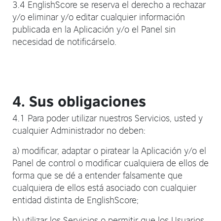
3.4 EnglishScore se reserva el derecho a rechazar
y/o eliminar y/o editar cualquier información
publicada en la Aplicación y/o el Panel sin
necesidad de notificárselo.
4. Sus obligaciones
4.1 Para poder utilizar nuestros Servicios, usted y
cualquier Administrador no deben:
a) modificar, adaptar o piratear la Aplicación y/o el
Panel de control o modificar cualquiera de ellos de
forma que se dé a entender falsamente que
cualquiera de ellos está asociado con cualquier
entidad distinta de EnglishScore;
b) utilizar los Servicios o permitir que los Usuarios