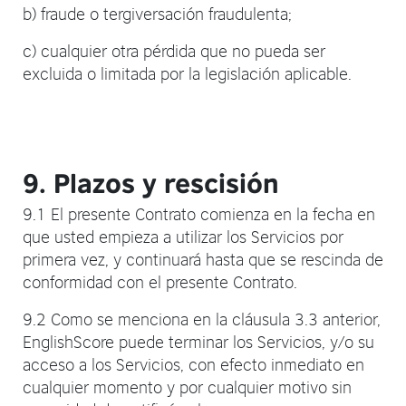
b) fraude o tergiversación fraudulenta;
c) cualquier otra pérdida que no pueda ser
excluida o limitada por la legislación aplicable.
9. Plazos y rescisión
9.1 El presente Contrato comienza en la fecha en
que usted empieza a utilizar los Servicios por
primera vez, y continuará hasta que se rescinda de
conformidad con el presente Contrato.
9.2 Como se menciona en la cláusula 3.3 anterior,
EnglishScore puede terminar los Servicios, y/o su
acceso a los Servicios, con efecto inmediato en
cualquier momento y por cualquier motivo sin