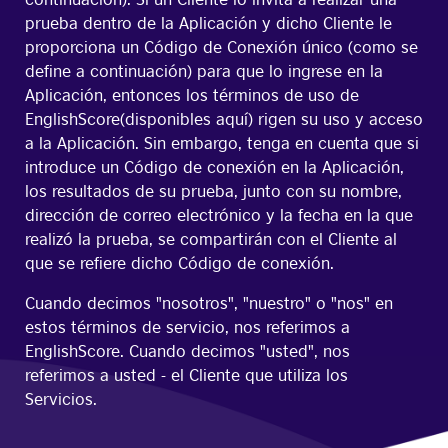
prueba dentro de la Aplicación y dicho Cliente le
proporciona un Código de Conexión único (como se
define a continuación) para que lo ingrese en la
Aplicación, entonces los términos de uso de
EnglishScore(disponibles aquí) rigen su uso y acceso
a la Aplicación. Sin embargo, tenga en cuenta que si
introduce un Código de conexión en la Aplicación,
los resultados de su prueba, junto con su nombre,
dirección de correo electrónico y la fecha en la que
realizó la prueba, se compartirán con el Cliente al
que se refiere dicho Código de conexión.
Cuando decimos "nosotros", "nuestro" o "nos" en
estos términos de servicio, nos referimos a
EnglishScore. Cuando decimos "usted", nos
referimos a usted - el Cliente que utiliza los
Servicios.