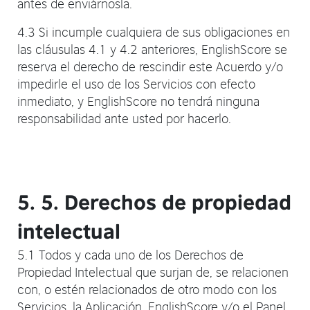
antes de enviárnosla.
4.3 Si incumple cualquiera de sus obligaciones en
las cláusulas 4.1 y 4.2 anteriores, EnglishScore se
reserva el derecho de rescindir este Acuerdo y/o
impedirle el uso de los Servicios con efecto
inmediato, y EnglishScore no tendrá ninguna
responsabilidad ante usted por hacerlo.
5. 5. Derechos de propiedad
intelectual
5.1 Todos y cada uno de los Derechos de
Propiedad Intelectual que surjan de, se relacionen
con, o estén relacionados de otro modo con los
Servicios, la Aplicación, EnglishScore y/o el Panel