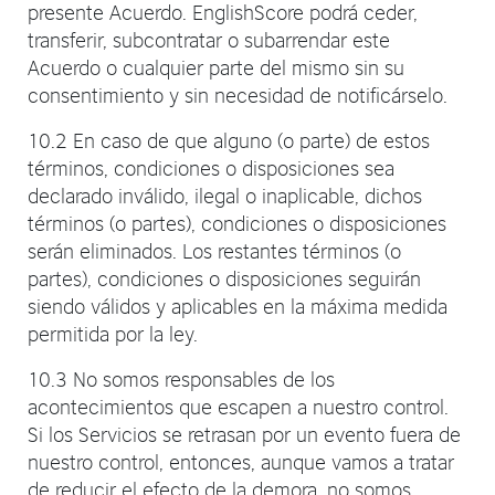
presente Acuerdo. EnglishScore podrá ceder,
transferir, subcontratar o subarrendar este
Acuerdo o cualquier parte del mismo sin su
consentimiento y sin necesidad de notificárselo.
10.2 En caso de que alguno (o parte) de estos
términos, condiciones o disposiciones sea
declarado inválido, ilegal o inaplicable, dichos
términos (o partes), condiciones o disposiciones
serán eliminados. Los restantes términos (o
partes), condiciones o disposiciones seguirán
siendo válidos y aplicables en la máxima medida
permitida por la ley.
10.3 No somos responsables de los
acontecimientos que escapen a nuestro control.
Si los Servicios se retrasan por un evento fuera de
nuestro control, entonces, aunque vamos a tratar
de reducir el efecto de la demora, no somos