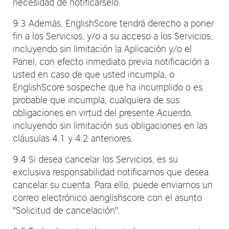
necesidad de notificárselo.
9.3 Además, EnglishScore tendrá derecho a poner
fin a los Servicios, y/o a su acceso a los Servicios,
incluyendo sin limitación la Aplicación y/o el
Panel, con efecto inmediato previa notificación a
usted en caso de que usted incumpla, o
EnglishScore sospeche que ha incumplido o es
probable que incumpla, cualquiera de sus
obligaciones en virtud del presente Acuerdo,
incluyendo sin limitación sus obligaciones en las
cláusulas 4.1 y 4.2 anteriores.
9.4 Si desea cancelar los Servicios, es su
exclusiva responsabilidad notificarnos que desea
cancelar su cuenta. Para ello, puede enviarnos un
correo electrónico aenglishscore con el asunto
"Solicitud de cancelación".