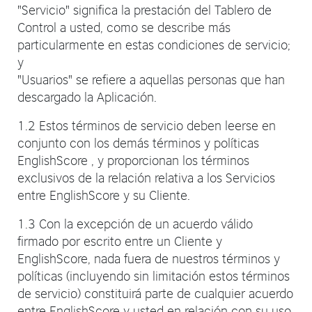
"Servicio" significa la prestación del Tablero de
Control a usted, como se describe más
particularmente en estas condiciones de servicio;
y
"Usuarios" se refiere a aquellas personas que han
descargado la Aplicación.
1.2 Estos términos de servicio deben leerse en
conjunto con los demás términos y políticas
EnglishScore , y proporcionan los términos
exclusivos de la relación relativa a los Servicios
entre EnglishScore y su Cliente.
1.3 Con la excepción de un acuerdo válido
firmado por escrito entre un Cliente y
EnglishScore, nada fuera de nuestros términos y
políticas (incluyendo sin limitación estos términos
de servicio) constituirá parte de cualquier acuerdo
entre EnglishScore y usted en relación con su uso