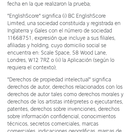
fecha en la que realizaron la prueba;
"EnglishScore" significa (i) BC EnglishScore
Limited, una sociedad constituida y registrada en
Inglaterra y Gales con el número de sociedad
11668751, expresión que incluye a sus filiales,
afiliadas y holding, cuyo domicilio social se
encuentra en: Scale Space, 58 Wood Lane,
Londres, W12 7RZ o (ii) la Aplicación (según lo
requiera el contexto);
"Derechos de propiedad intelectual" significa
derechos de autor, derechos relacionados con los
derechos de autor tales como derechos morales y
derechos de los artistas intérpretes o ejecutantes,
patentes, derechos sobre invenciones, derechos
sobre información confidencial, conocimientos
técnicos, secretos comerciales, marcas
comerciales, indicaciones geográficas, marcas de