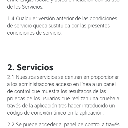
de los Servicios.
1.4 Cualquier versión anterior de las condiciones
de servicio queda sustituida por las presentes
condiciones de servicio.
2. Servicios
2.1 Nuestros servicios se centran en proporcionar
a los administradores acceso en línea a un panel
de control que muestra los resultados de las
pruebas de los usuarios que realizan una prueba a
través de la aplicación tras haber introducido un
código de conexión único en la aplicación.
2.2 Se puede acceder al panel de control a través