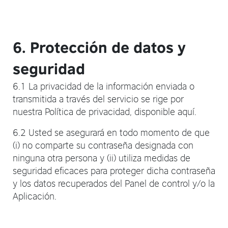
6. Protección de datos y
seguridad
6.1 La privacidad de la información enviada o
transmitida a través del servicio se rige por
nuestra Política de privacidad, disponible aquí.
6.2 Usted se asegurará en todo momento de que
(i) no comparte su contraseña designada con
ninguna otra persona y (ii) utiliza medidas de
seguridad eficaces para proteger dicha contraseña
y los datos recuperados del Panel de control y/o la
Aplicación.