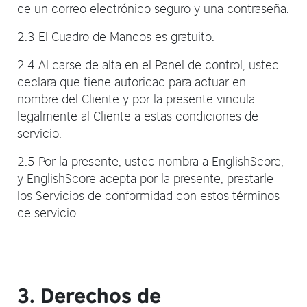
de un correo electrónico seguro y una contraseña.
2.3 El Cuadro de Mandos es gratuito.
2.4 Al darse de alta en el Panel de control, usted
declara que tiene autoridad para actuar en
nombre del Cliente y por la presente vincula
legalmente al Cliente a estas condiciones de
servicio.
2.5 Por la presente, usted nombra a EnglishScore,
y EnglishScore acepta por la presente, prestarle
los Servicios de conformidad con estos términos
de servicio.
3. Derechos de