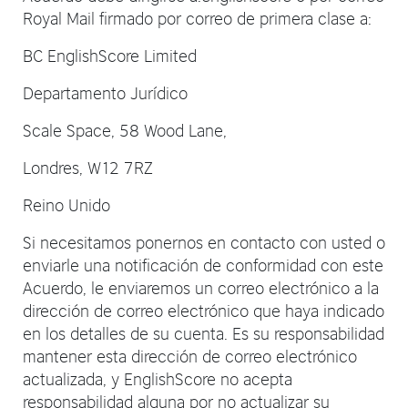
Royal Mail firmado por correo de primera clase a:
BC EnglishScore Limited
Departamento Jurídico
Scale Space, 58 Wood Lane,
Londres, W12 7RZ
Reino Unido
Si necesitamos ponernos en contacto con usted o
enviarle una notificación de conformidad con este
Acuerdo, le enviaremos un correo electrónico a la
dirección de correo electrónico que haya indicado
en los detalles de su cuenta. Es su responsabilidad
mantener esta dirección de correo electrónico
actualizada, y EnglishScore no acepta
responsabilidad alguna por no actualizar su