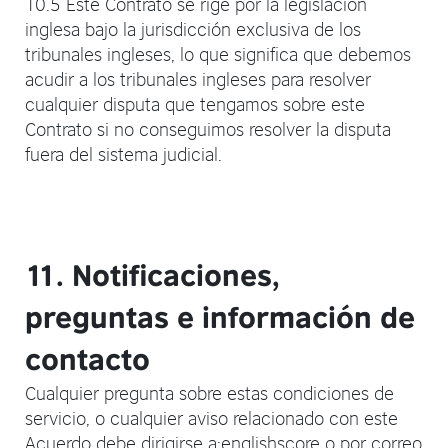
10.5 Este Contrato se rige por la legislación
inglesa bajo la jurisdicción exclusiva de los
tribunales ingleses, lo que significa que debemos
acudir a los tribunales ingleses para resolver
cualquier disputa que tengamos sobre este
Contrato si no conseguimos resolver la disputa
fuera del sistema judicial.
11. Notificaciones,
preguntas e información de
contacto
Cualquier pregunta sobre estas condiciones de
servicio, o cualquier aviso relacionado con este
Acuerdo debe dirigirse a:englishscore o por correo