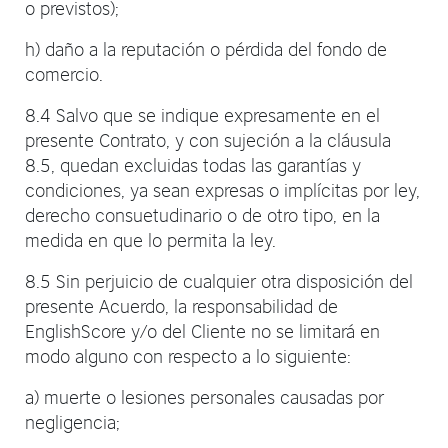
o previstos);
h) daño a la reputación o pérdida del fondo de
comercio.
8.4 Salvo que se indique expresamente en el
presente Contrato, y con sujeción a la cláusula
8.5, quedan excluidas todas las garantías y
condiciones, ya sean expresas o implícitas por ley,
derecho consuetudinario o de otro tipo, en la
medida en que lo permita la ley.
8.5 Sin perjuicio de cualquier otra disposición del
presente Acuerdo, la responsabilidad de
EnglishScore y/o del Cliente no se limitará en
modo alguno con respecto a lo siguiente:
a) muerte o lesiones personales causadas por
negligencia;