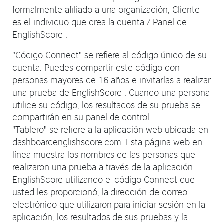
formalmente afiliado a una organización, Cliente
es el individuo que crea la cuenta / Panel de
EnglishScore .
"Código Connect" se refiere al código único de su
cuenta. Puedes compartir este código con
personas mayores de 16 años e invitarlas a realizar
una prueba de EnglishScore . Cuando una persona
utilice su código, los resultados de su prueba se
compartirán en su panel de control.
"Tablero" se refiere a la aplicación web ubicada en
dashboardenglishscore.com. Esta página web en
línea muestra los nombres de las personas que
realizaron una prueba a través de la aplicación
EnglishScore utilizando el código Connect que
usted les proporcionó, la dirección de correo
electrónico que utilizaron para iniciar sesión en la
aplicación, los resultados de sus pruebas y la