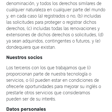
denominación, y todos los derechos similares de
cualquier naturaleza en cualquier parte del mundo
y, en cada caso (a) registrados o no, (b) incluidas
las solicitudes para proteger o registrar dichos
derechos, (c) incluidas todas las renovaciones y
extensiones de dichos derechos o solicitudes, (d)
ya sean adquiridos, contingentes o futuros, y (e)
dondequiera que existan.
Nuestros socios
Los terceros con los que trabajamos que (i)
proporcionan parte de nuestra tecnología o
servicios, o (ii) pueden estar en condiciones de
ofrecerle oportunidades para mejorar su inglés o
prestarle otros servicios que consideramos
pueden ser de su interés.
Datos personales