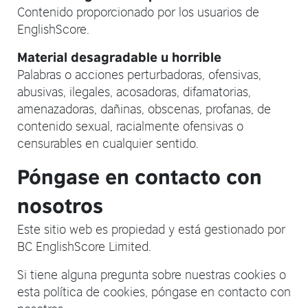
Contenido proporcionado por los usuarios de
EnglishScore.
Material desagradable u horrible
Palabras o acciones perturbadoras, ofensivas,
abusivas, ilegales, acosadoras, difamatorias,
amenazadoras, dañinas, obscenas, profanas, de
contenido sexual, racialmente ofensivas o
censurables en cualquier sentido.
Póngase en contacto con
nosotros
Este sitio web es propiedad y está gestionado por
BC EnglishScore Limited.
Si tiene alguna pregunta sobre nuestras cookies o
esta política de cookies, póngase en contacto con
nosotros: