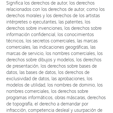
Significa los derechos de autor, los derechos
relacionados con los derechos de autor, como los
derechos morales y los derechos de los artistas
intérpretes o ejecutantes, las patentes, los
derechos sobre invenciones, los derechos sobre
información confidencial, los conocimientos
técnicos, los secretos comerciales, las marcas
comerciales, las indicaciones geográficas, las
marcas de servicio, los nombres comerciales, los
derechos sobre dibujos y modelos, los derechos
de presentación, los derechos sobre bases de
datos, las bases de datos, los derechos de
exclusividad de datos, las aprobaciones, los
modelos de utilidad, los nombres de dominio, los
nombres comerciales, los derechos sobre
programas informáticos, obras máscaras, derechos
de topografía, el derecho a demandar por
infracción, competencia desleal y usurpación de