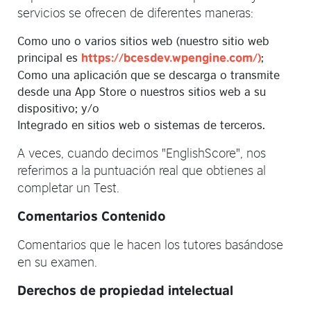
servicios se ofrecen de diferentes maneras:
Como uno o varios sitios web (nuestro sitio web
principal es
;
https://bcesdev.wpengine.com/)
Como una aplicación que se descarga o transmite
desde una App Store o nuestros sitios web a su
dispositivo; y/o
Integrado en sitios web o sistemas de terceros.
A veces, cuando decimos "EnglishScore", nos
referimos a la puntuación real que obtienes al
completar un Test.
Comentarios Contenido
Comentarios que le hacen los tutores basándose
en su examen.
Derechos de propiedad intelectual