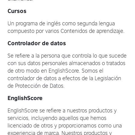
Cursos
Un programa de inglés como segunda lengua
compuesto por varios Contenidos de aprendizaje.
Controlador de datos
Se refiere a la persona que controla lo que sucede
con sus datos personales almacenados o tratados
de otro modo en EnglishScore. Somos el
controlador de datos a efectos de la Legislación
de Protección de Datos.
EnglishScore
EnglishScore se refiere a nuestros productos y
servicios, incluyendo aquellos que hemos
licenciado de otros y proporcionamos como una
experiencia de marca. Nuestros productos y