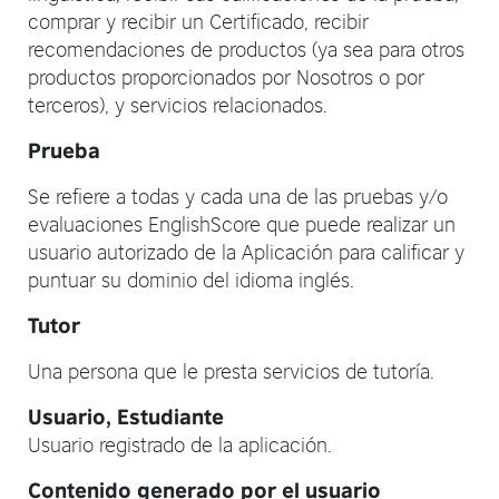
comprar y recibir un Certificado, recibir
recomendaciones de productos (ya sea para otros
productos proporcionados por Nosotros o por
terceros), y servicios relacionados.
Prueba
Se refiere a todas y cada una de las pruebas y/o
evaluaciones EnglishScore que puede realizar un
usuario autorizado de la Aplicación para calificar y
puntuar su dominio del idioma inglés.
Tutor
Una persona que le presta servicios de tutoría.
Usuario, Estudiante
Usuario registrado de la aplicación.
Contenido generado por el usuario