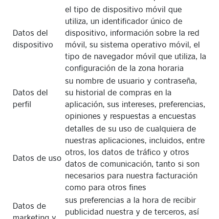
el tipo de dispositivo móvil que
utiliza, un identificador único de
Datos del
dispositivo, información sobre la red
dispositivo
móvil, su sistema operativo móvil, el
tipo de navegador móvil que utiliza, la
configuración de la zona horaria
su nombre de usuario y contraseña,
Datos del
su historial de compras en la
perfil
aplicación, sus intereses, preferencias,
opiniones y respuestas a encuestas
detalles de su uso de cualquiera de
nuestras aplicaciones, incluidos, entre
otros, los datos de tráfico y otros
Datos de uso
datos de comunicación, tanto si son
necesarios para nuestra facturación
como para otros fines
sus preferencias a la hora de recibir
Datos de
publicidad nuestra y de terceros, así
marketing y