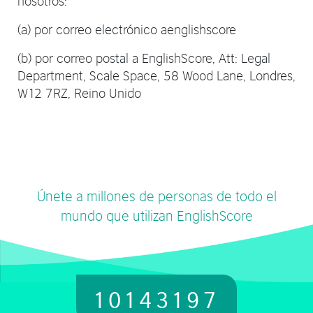
(a) por correo electrónico aenglishscore
(b) por correo postal a EnglishScore, Att: Legal
Department, Scale Space, 58 Wood Lane, Londres,
W12 7RZ, Reino Unido
Únete a millones de personas de todo el
mundo que utilizan EnglishScore
10143197