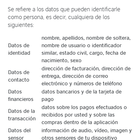
Se refiere a los datos que pueden identificarle
como persona, es decir, cualquiera de los
siguientes:
nombre, apellidos, nombre de soltera,
Datos de
nombre de usuario o identificador
identidad
similar, estado civil, cargo, fecha de
nacimiento, sexo
dirección de facturación, dirección de
Datos de
entrega, dirección de correo
contacto
electrónico y números de teléfono
Datos
datos bancarios y de la tarjeta de
financieros
pago
datos sobre los pagos efectuados o
Datos de la
recibidos por usted y sobre las
transacción
compras dentro de la aplicación
Datos del
información de audio, vídeo, imagen y
sensor
otros sensores de tu dispositivo