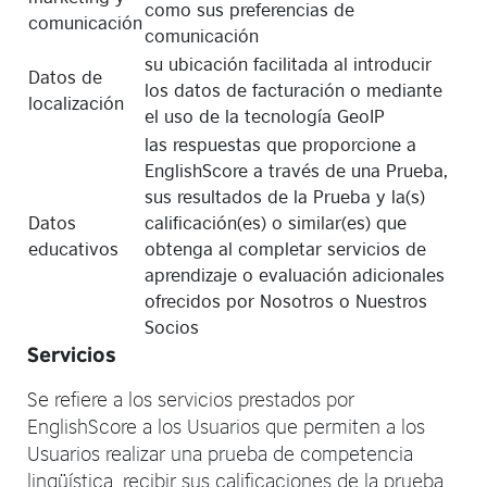
como sus preferencias de
comunicación
comunicación
su ubicación facilitada al introducir
Datos de
los datos de facturación o mediante
localización
el uso de la tecnología GeoIP
las respuestas que proporcione a
EnglishScore a través de una Prueba,
sus resultados de la Prueba y la(s)
Datos
calificación(es) o similar(es) que
educativos
obtenga al completar servicios de
aprendizaje o evaluación adicionales
ofrecidos por Nosotros o Nuestros
Socios
Servicios
Se refiere a los servicios prestados por
EnglishScore a los Usuarios que permiten a los
Usuarios realizar una prueba de competencia
lingüística, recibir sus calificaciones de la prueba,