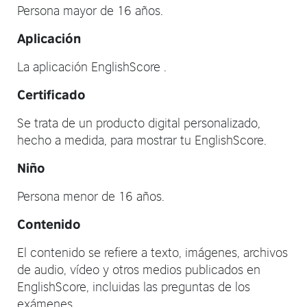
Persona mayor de 16 años.
Aplicación
La aplicación EnglishScore .
Certificado
Se trata de un producto digital personalizado,
hecho a medida, para mostrar tu EnglishScore.
Niño
Persona menor de 16 años.
Contenido
El contenido se refiere a texto, imágenes, archivos
de audio, vídeo y otros medios publicados en
EnglishScore, incluidas las preguntas de los
exámenes.