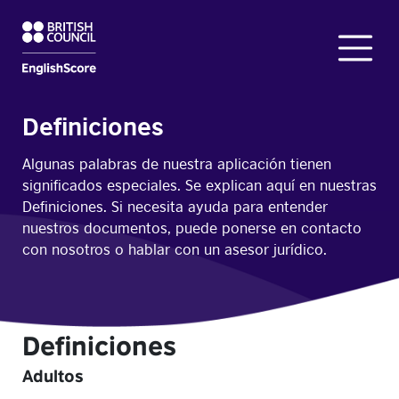
Definiciones
Algunas palabras de nuestra aplicación tienen
significados especiales. Se explican aquí en nuestras
Definiciones. Si necesita ayuda para entender
nuestros documentos, puede ponerse en contacto
con nosotros o hablar con un asesor jurídico.
Definiciones
Adultos