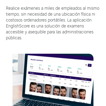
Realice exámenes a miles de empleados al mismo
tiempo, sin necesidad de una ubicación física ni
costosos ordenadores portátiles. La aplicación
EnglishScore es una solución de examens
accesible y asequible para las administraciones
públicas.