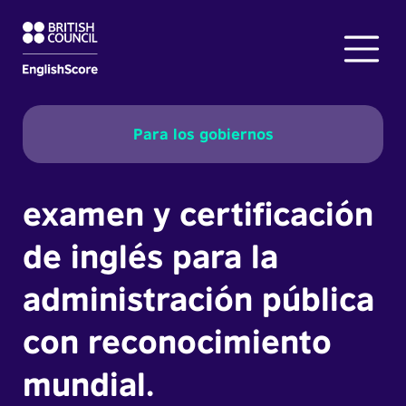
Para los gobiernos
examen y certificación
de inglés para la
administración pública
con reconocimiento
mundial.