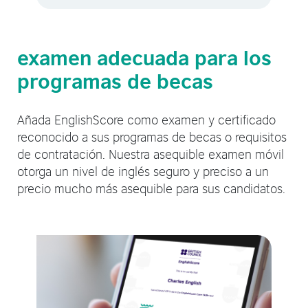
examen adecuada para los
programas de becas
Añada EnglishScore como examen y certificado
reconocido a sus programas de becas o requisitos
de contratación. Nuestra asequible examen móvil
otorga un nivel de inglés seguro y preciso a un
precio mucho más asequible para sus candidatos.