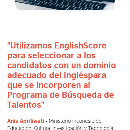
"Utilizamos EnglishScore
para seleccionar a los
candidatos con un dominio
adecuado del ingléspara
que se incorporen al
Programa de Búsqueda de
Talentos"
- Ministerio indonesio de
Anis Apriliwati
Educación, Cultura, Investigación y Tecnología