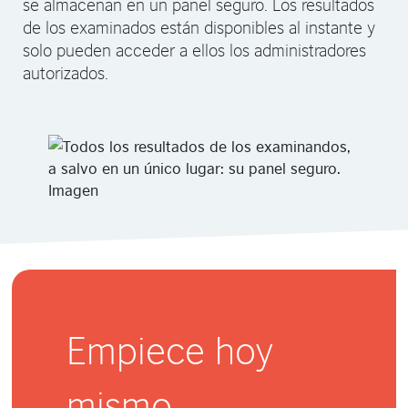
se almacenan en un panel seguro. Los resultados
de los examinados están disponibles al instante y
solo pueden acceder a ellos los administradores
autorizados.
Empiece hoy
mismo