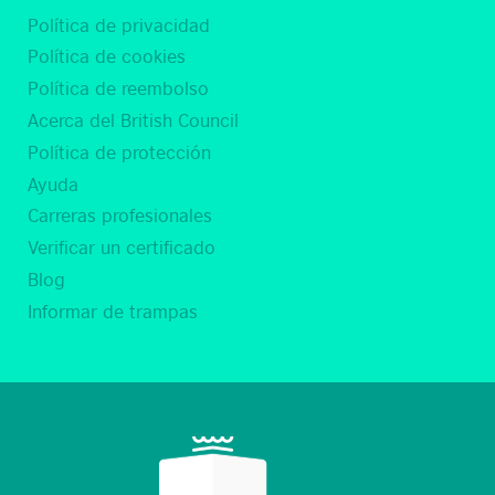
Política de privacidad
Política de cookies
Política de reembolso
Acerca del British Council
Política de protección
Ayuda
Carreras profesionales
Verificar un certificado
Blog
Informar de trampas