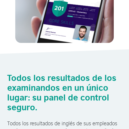
Todos los resultados de los
examinandos en un único
lugar: su panel de control
seguro.
Todos los resultados de inglés de sus empleados