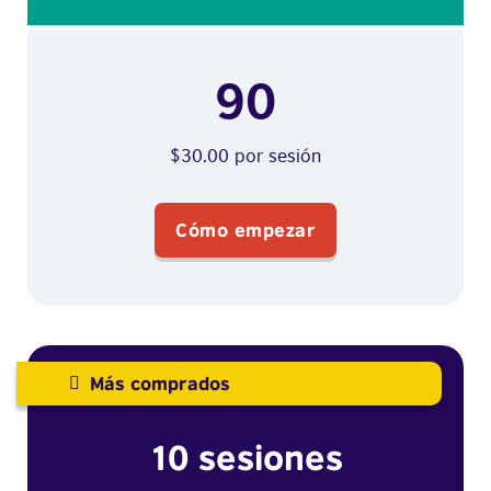
90
$30.00 por sesión
Cómo empezar
Más comprados
10 sesiones