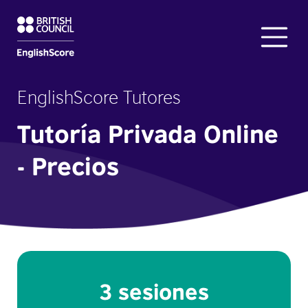
EnglishScore Tutores
Tutoría Privada Online
- Precios
3 sesiones