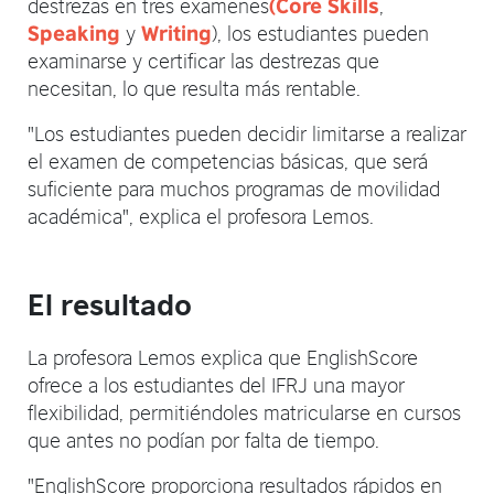
destrezas en tres examenes
,
(Core Skills
y
), los estudiantes pueden
Speaking
Writing
examinarse y certificar las destrezas que
necesitan, lo que resulta más rentable.
"Los estudiantes pueden decidir limitarse a realizar
el examen de competencias básicas, que será
suficiente para muchos programas de movilidad
académica", explica el profesora Lemos.
El resultado
La profesora Lemos explica que EnglishScore
ofrece a los estudiantes del IFRJ una mayor
flexibilidad, permitiéndoles matricularse en cursos
que antes no podían por falta de tiempo.
"EnglishScore proporciona resultados rápidos en