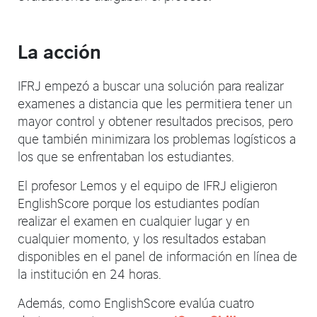
La acción
IFRJ empezó a buscar una solución para realizar
examenes a distancia que les permitiera tener un
mayor control y obtener resultados precisos, pero
que también minimizara los problemas logísticos a
los que se enfrentaban los estudiantes.
El profesor Lemos y el equipo de IFRJ eligieron
EnglishScore porque los estudiantes podían
realizar el examen en cualquier lugar y en
cualquier momento, y los resultados estaban
disponibles en el panel de información en línea de
la institución en 24 horas.
Además, como EnglishScore evalúa cuatro