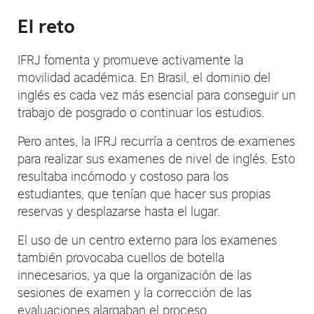
El reto
IFRJ fomenta y promueve activamente la
movilidad académica. En Brasil, el dominio del
inglés es cada vez más esencial para conseguir un
trabajo de posgrado o continuar los estudios.
Pero antes, la IFRJ recurría a centros de examenes
para realizar sus examenes de nivel de inglés. Esto
resultaba incómodo y costoso para los
estudiantes, que tenían que hacer sus propias
reservas y desplazarse hasta el lugar.
El uso de un centro externo para los examenes
también provocaba cuellos de botella
innecesarios, ya que la organización de las
sesiones de examen y la corrección de las
evaluaciones alargaban el proceso.