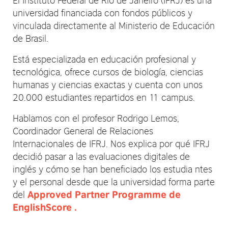
universidad financiada con fondos públicos y
vinculada directamente al Ministerio de Educación
de Brasil.
Está especializada en educación profesional y
tecnológica, ofrece cursos de biología, ciencias
humanas y ciencias exactas y cuenta con unos
20.000 estudiantes repartidos en 11 campus.
Hablamos con el profesor Rodrigo Lemos,
Coordinador General de Relaciones
Internacionales de IFRJ. Nos explica por qué IFRJ
decidió pasar a las evaluaciones digitales de
inglés y cómo se han beneficiado los estudia ntes
y el personal desde que la universidad forma parte
del
Approved Partner Programme de
EnglishScore .