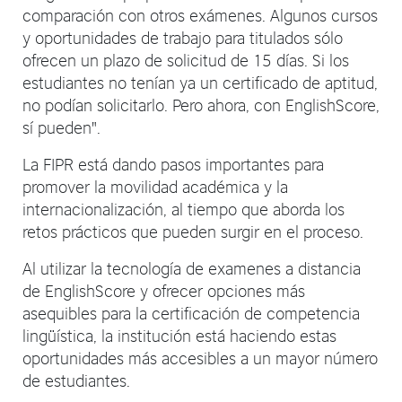
comparación con otros exámenes. Algunos cursos
y oportunidades de trabajo para titulados sólo
ofrecen un plazo de solicitud de 15 días. Si los
estudiantes no tenían ya un certificado de aptitud,
no podían solicitarlo. Pero ahora, con EnglishScore,
sí pueden".
La FIPR está dando pasos importantes para
promover la movilidad académica y la
internacionalización, al tiempo que aborda los
retos prácticos que pueden surgir en el proceso.
Al utilizar la tecnología de examenes a distancia
de EnglishScore y ofrecer opciones más
asequibles para la certificación de competencia
lingüística, la institución está haciendo estas
oportunidades más accesibles a un mayor número
de estudiantes.