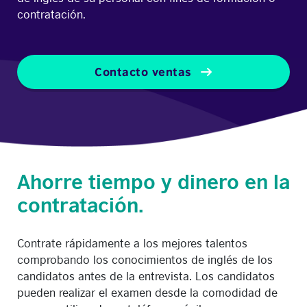
contratación.
Contacto ventas
Ahorre tiempo y dinero en la
contratación.
Contrate rápidamente a los mejores talentos
comprobando los conocimientos de inglés de los
candidatos antes de la entrevista. Los candidatos
pueden realizar el examen desde la comodidad de