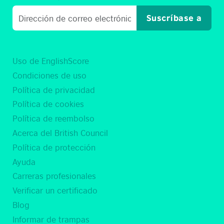
Suscríbase a
Uso de EnglishScore
Condiciones de uso
Política de privacidad
Política de cookies
Política de reembolso
Acerca del British Council
Política de protección
Ayuda
Carreras profesionales
Verificar un certificado
Blog
Informar de trampas