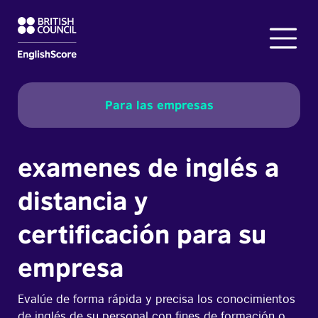
Para las empresas
examenes de inglés a
distancia y
certificación para su
empresa
Evalúe de forma rápida y precisa los conocimientos
de inglés de su personal con fines de formación o