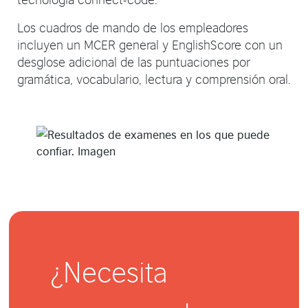
Los cuadros de mando de los empleadores
incluyen un MCER general y EnglishScore con un
desglose adicional de las puntuaciones por
gramática, vocabulario, lectura y comprensión oral.
¿Necesita