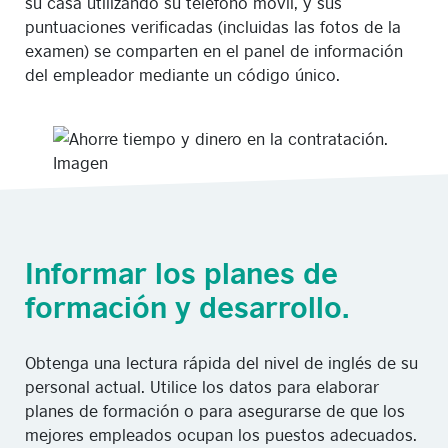
su casa utilizando su teléfono móvil, y sus
puntuaciones verificadas (incluidas las fotos de la
examen) se comparten en el panel de información
del empleador mediante un código único.
Informar los planes de
formación y desarrollo.
Obtenga una lectura rápida del nivel de inglés de su
personal actual. Utilice los datos para elaborar
planes de formación o para asegurarse de que los
mejores empleados ocupan los puestos adecuados.