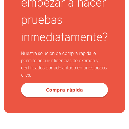
empezar a hacer
pruebas
inmediatamente?
Nuestra solución de compra rápida le
permite adquirir licencias de examen y
certificados por adelantado en unos pocos
clics.
Compra rápida