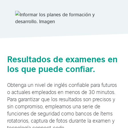
Resultados de examenes en
los que puede confiar.
Obtenga un nivel de inglés confiable para futuros
o actuales empleados en menos de 30 minutos.
Para garantizar que los resultados son precisos y
sin compromiso, empleamos una serie de
funciones de seguridad como bancos de ítems
rotatorios, captura de fotos durante la examen y
tecnología connect-code.