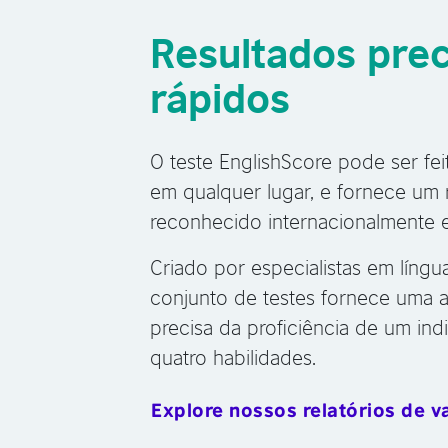
Resultados prec
rápidos
O teste EnglishScore pode ser fe
em qualquer lugar, e fornece um
reconhecido internacionalmente 
Criado por especialistas em língu
conjunto de testes fornece uma a
precisa da proficiência de um ind
quatro habilidades.
Explore nossos relatórios de v