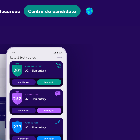
Recursos
Centro do candidato