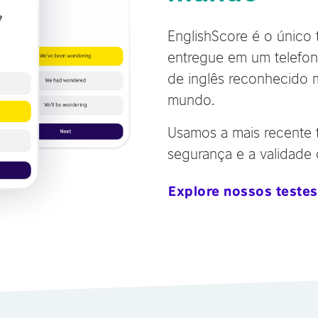
EnglishScore é o único 
entregue em um telefone
de inglês reconhecido 
mundo.
Usamos a mais recente 
segurança e a validade 
Explore nossos testes