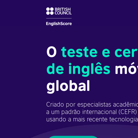
O
teste e cer
de inglês
mó
global
Criado por especialistas acadêmi
a um padrão internacional (CEFR)
usando a mais recente tecnologia