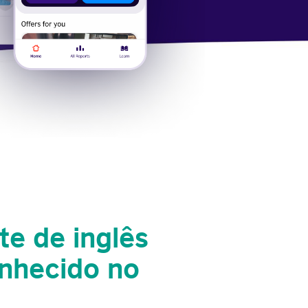
te de inglês
nhecido no