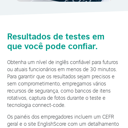
Resultados de testes em
que você pode confiar.
Obtenha um nível de inglês confiável para futuros
ou atuais funcionários em menos de 30 minutos.
Para garantir que os resultados sejam precisos e
sem comprometimento, empregamos vários
recursos de segurança, como bancos de itens
rotativos, captura de fotos durante o teste e
tecnologia connect-code.
Os painéis dos empregadores incluem um CEFR
geral e o site EnglishScore com um detalhamento