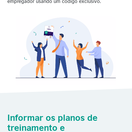
empregador usando um código exclusivo.
Informar os planos de
treinamento e