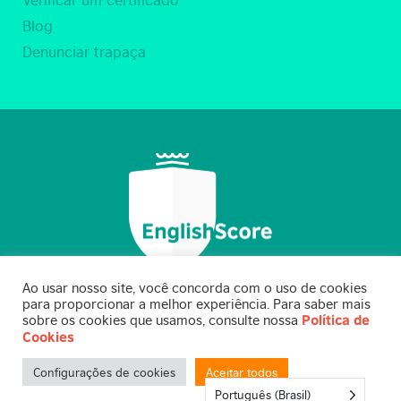
Blog
Denunciar trapaça
Ao usar nosso site, você concorda com o uso de cookies
para proporcionar a melhor experiência. Para saber mais
sobre os cookies que usamos, consulte nossa
Política de
Cookies
© BC EnglishScore Limited 2021
Configurações de cookies
Aceitar todos
Português (Brasil)