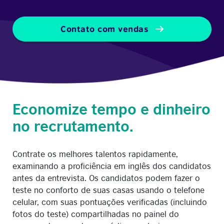
Contato com vendas
Economize tempo e dinheiro
no recrutamento.
Contrate os melhores talentos rapidamente,
examinando a proficiência em inglês dos candidatos
antes da entrevista. Os candidatos podem fazer o
teste no conforto de suas casas usando o telefone
celular, com suas pontuações verificadas (incluindo
fotos do teste) compartilhadas no painel do