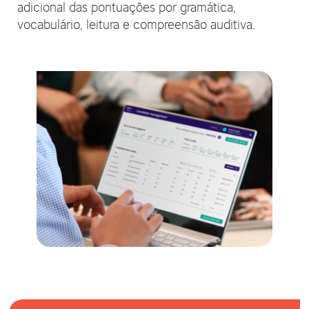
adicional das pontuações por gramática,
vocabulário, leitura e compreensão auditiva.