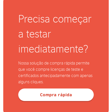
Precisa começar
a testar
imediatamente?
Nossa solução de compra rápida permite
que você compre licenças de teste e
certificados antecipadamente com apenas
alguns cliques.
Compra rápida