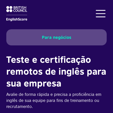
Para negócios
Teste e certificação
remotos de inglês para
sua empresa
Avalie de forma rápida e precisa a proficiência em
inglês de sua equipe para fins de treinamento ou
recrutamento.