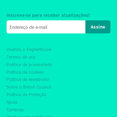
Inscreva-se para receber atualizações!
Assine
Usando o EnglishScore
Termos de uso
Política de privacidade
Política de cookies
Política de reembolso
Sobre o British Council
Política de Proteção
Ajuda
Carreiras
Verificar um certificado