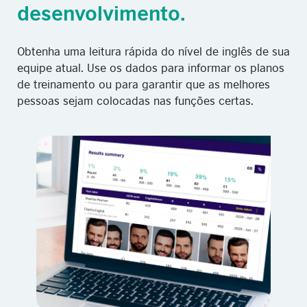
desenvolvimento.
Obtenha uma leitura rápida do nível de inglês de sua
equipe atual. Use os dados para informar os planos
de treinamento ou para garantir que as melhores
pessoas sejam colocadas nas funções certas.