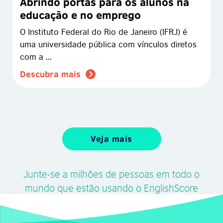
Abrindo portas para os alunos na
educação e no emprego
O Instituto Federal do Rio de Janeiro (IFRJ) é
uma universidade pública com vínculos diretos
com a ...
Descubra mais
Veja mais
Junte-se a milhões de pessoas em todo o
mundo que estão usando o EnglishScore