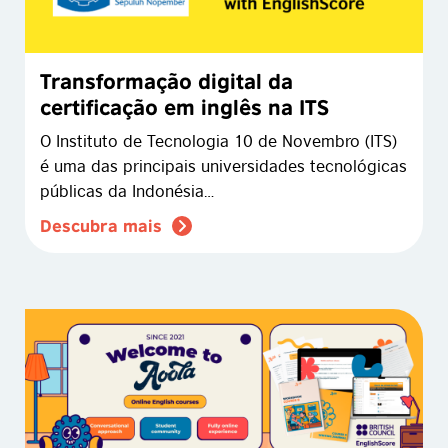
Transformação digital da
certificação em inglês na ITS
O Instituto de Tecnologia 10 de Novembro (ITS)
é uma das principais universidades tecnológicas
públicas da Indonésia…
Descubra mais