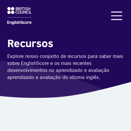
Recursos
Explore nosso conjunto de recursos para saber mais
sobre EnglishScore e os mais recentes
desenvolvimentos no aprendizado e avaliação
aprendizado e avaliação do idioma inglês.