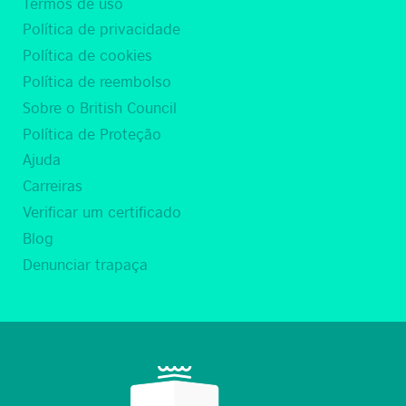
Termos de uso
Política de privacidade
Política de cookies
Política de reembolso
Sobre o British Council
Política de Proteção
Ajuda
Carreiras
Verificar um certificado
Blog
Denunciar trapaça