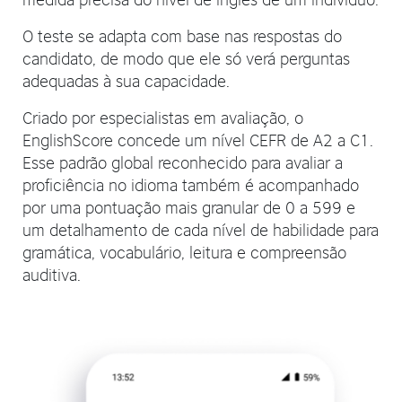
O teste se adapta com base nas respostas do
candidato, de modo que ele só verá perguntas
adequadas à sua capacidade.
Criado por especialistas em avaliação, o
EnglishScore concede um nível CEFR de A2 a C1.
Esse padrão global reconhecido para avaliar a
proficiência no idioma também é acompanhado
por uma pontuação mais granular de 0 a 599 e
um detalhamento de cada nível de habilidade para
gramática, vocabulário, leitura e compreensão
auditiva.