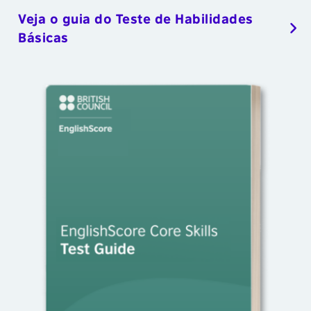
Veja o guia do Teste de Habilidades
Básicas