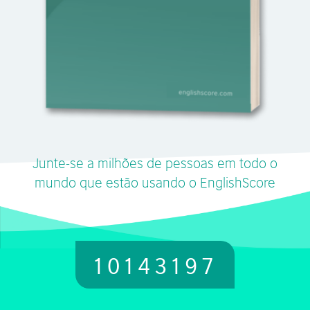
Junte-se a milhões de pessoas em todo o
mundo que estão usando o EnglishScore
10143197