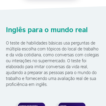
Inglês para o mundo real
O teste de habilidades básicas usa perguntas de
múltipla escolha com tópicos do local de trabalho
e da vida cotidiana, como conversas com colegas
ou interações no supermercado. O teste foi
elaborado para imitar conversas da vida real,
ajudando a preparar as pessoas para o mundo do
trabalho e fornecendo uma avaliação real de sua
proficiência em inglês.