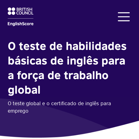
O teste de habilidades
básicas de inglês para
a força de trabalho
global
O teste global e o certificado de inglês para
emprego