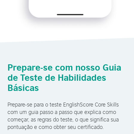
Prepare-se com nosso Guia
de Teste de Habilidades
Básicas
Prepare-se para o teste EnglishScore Core Skills
com um guia passo a passo que explica como
começar, as regras do teste, o que significa sua
pontuação e como obter seu certificado.