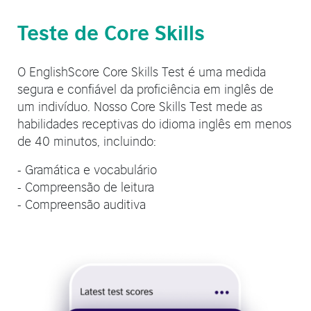
Teste de Core Skills
O EnglishScore Core Skills Test é uma medida
segura e confiável da proficiência em inglês de
um indivíduo. Nosso Core Skills Test mede as
habilidades receptivas do idioma inglês em menos
de 40 minutos, incluindo:
- Gramática e vocabulário
- Compreensão de leitura
- Compreensão auditiva