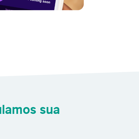
ulamos sua