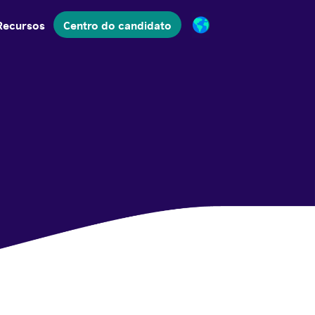
Recursos
Centro do candidato