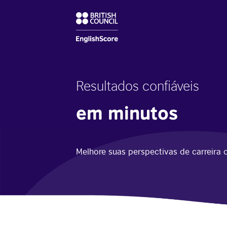
Resultados confiáveis
em minutos
Melhore suas perspectivas de carreira 