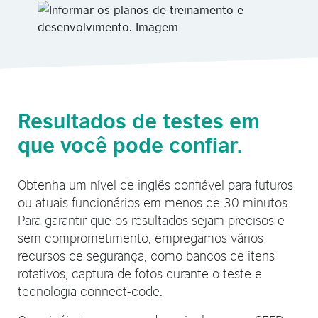
Resultados de testes em
que você pode confiar.
Obtenha um nível de inglês confiável para futuros
ou atuais funcionários em menos de 30 minutos.
Para garantir que os resultados sejam precisos e
sem comprometimento, empregamos vários
recursos de segurança, como bancos de itens
rotativos, captura de fotos durante o teste e
tecnologia connect-code.