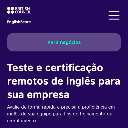
Para negócios
Teste e certificação
remotos de inglês para
sua empresa
Avalie de forma rápida e precisa a proficiência em
inglês de sua equipe para fins de treinamento ou
recrutamento.