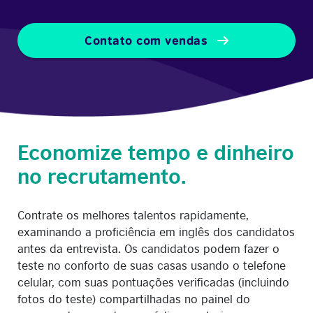
Contato com vendas
Economize tempo e dinheiro
no recrutamento.
Contrate os melhores talentos rapidamente,
examinando a proficiência em inglês dos candidatos
antes da entrevista. Os candidatos podem fazer o
teste no conforto de suas casas usando o telefone
celular, com suas pontuações verificadas (incluindo
fotos do teste) compartilhadas no painel do