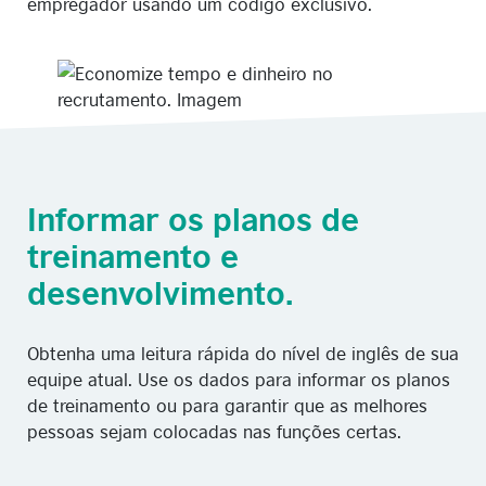
empregador usando um código exclusivo.
Informar os planos de
treinamento e
desenvolvimento.
Obtenha uma leitura rápida do nível de inglês de sua
equipe atual. Use os dados para informar os planos
de treinamento ou para garantir que as melhores
pessoas sejam colocadas nas funções certas.