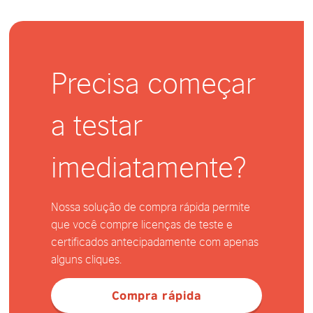
Precisa começar
a testar
imediatamente?
Nossa solução de compra rápida permite
que você compre licenças de teste e
certificados antecipadamente com apenas
alguns cliques.
Compra rápida