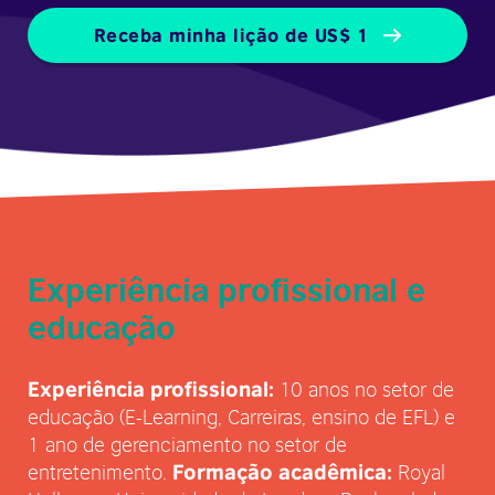
Receba minha lição de US$ 1
Experiência profissional e
educação
10 anos no setor de
Experiência profissional:
educação (E-Learning, Carreiras, ensino de EFL) e
1 ano de gerenciamento no setor de
entretenimento.
Royal
Formação acadêmica: