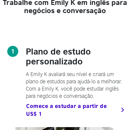
Trabalhe com Emily K em inglês para
negócios e conversação
Plano de estudo
1
personalizado
A Emily K avaliará seu nível e criará um
plano de estudos para ajudá-lo a melhorar.
Com a Emily K, você pode estudar inglês
para negócios e conversação.
Comece a estudar a partir de
US$ 1