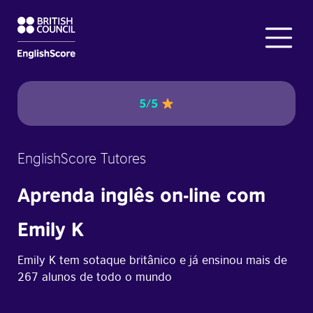
5/5
EnglishScore Tutores
Aprenda inglês on-line com
Emily K
Emily K tem sotaque britânico e já ensinou mais de
267 alunos de todo o mundo