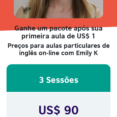
Ganhe um pacote após sua
primeira aula de US$ 1
Preços para aulas particulares de
inglês on-line com Emily K
3 Sessões
US$ 90