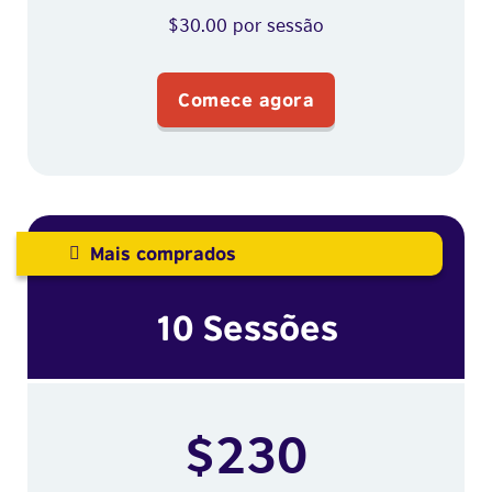
$30.00 por sessão
Comece agora
Mais comprados
10 Sessões
$230