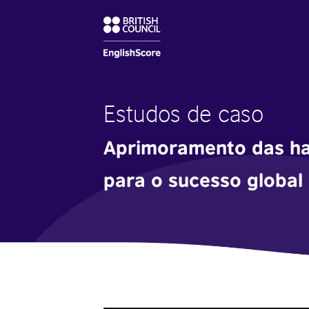
Estudos de caso
Aprimoramento das hab
para o sucesso global