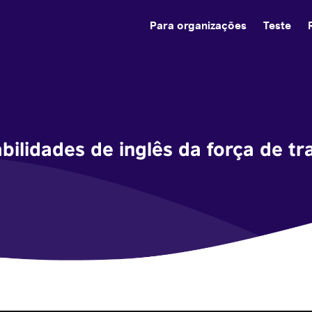
Para organizações
Teste
ilidades de inglês da força de tr