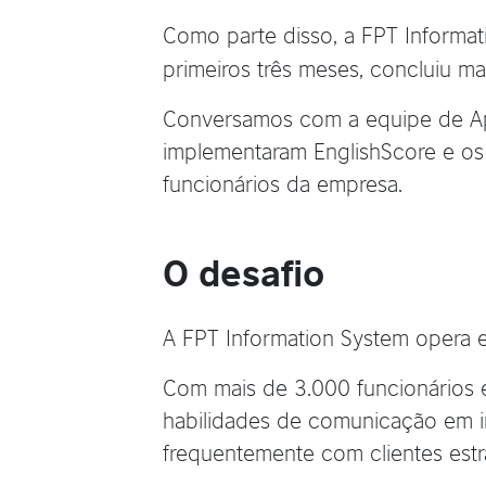
Como parte disso, a FPT Informa
primeiros três meses, concluiu ma
Conversamos com a equipe de Ap
implementaram EnglishScore e os 
funcionários da empresa.
O desafio
A FPT Information System opera 
Com mais de 3.000 funcionários e
habilidades de comunicação em i
frequentemente com clientes estr