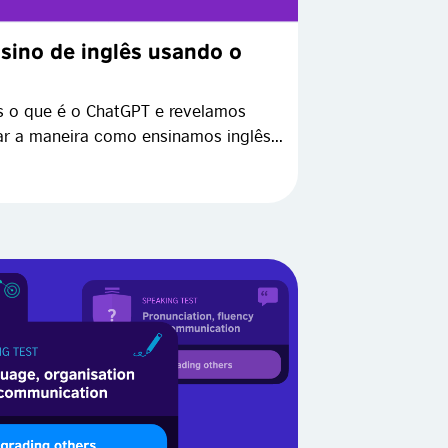
sino de inglês usando o
s o que é o ChatGPT e revelamos
r a maneira como ensinamos inglês...