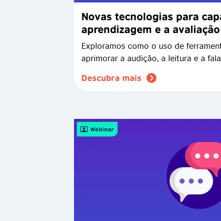
Novas tecnologias para capa
aprendizagem e a avaliação
Exploramos como o uso de ferramenta
aprimorar a audição, a leitura e a fala
Descubra mais