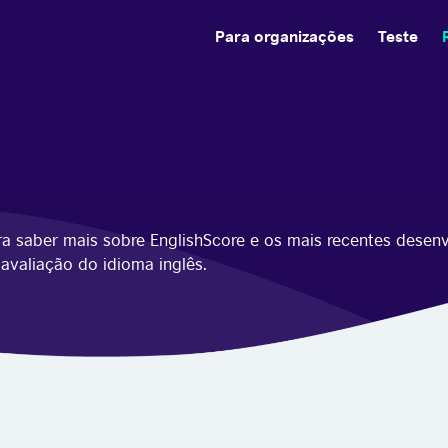
Para organizações
Teste
ra saber mais sobre EnglishScore e os mais recentes desen
avaliação do idioma inglês.