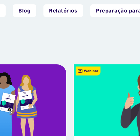
Blog
Relatórios
Preparação para