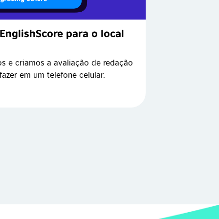
EnglishScore para o local
s e criamos a avaliação de redação
azer em um telefone celular.