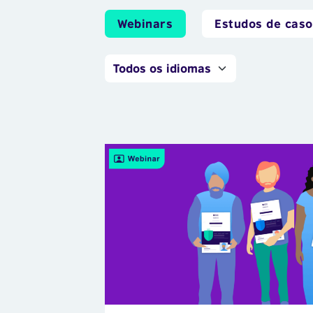
Webinars
Estudos de caso