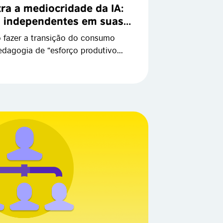
ra a mediocridade da IA:
s independentes em suas
 fazer a transição do consumo
dagogia de “esforço produtivo...