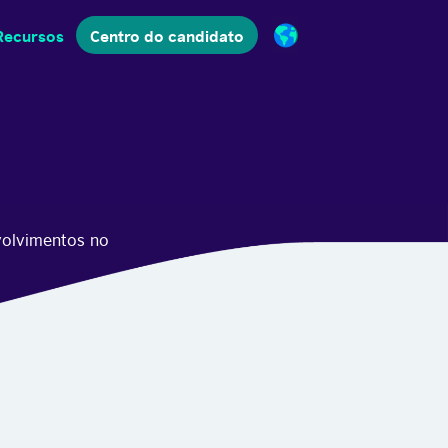
Recursos
Centro do candidato
volvimentos no