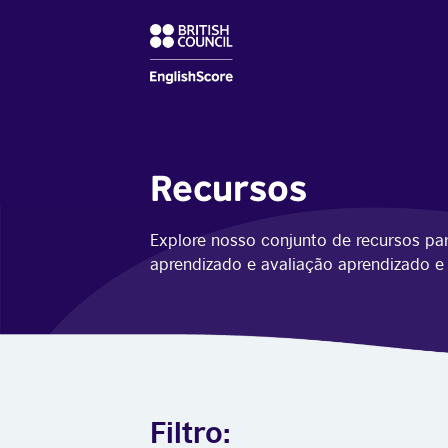
Recursos
Explore nosso conjunto de recursos pa
aprendizado e avaliação aprendizado e 
Filtro: